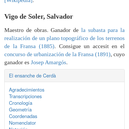
[Wikipedia]
.
Vigo de Soler, Salvador
Maestro de obras. Ganador de
la subasta para la
realización de un plano topográfico de los terrenos
de la Fransa (1885)
. Consigue un accesit en el
concurso de urbanización de la Fransa (1891)
, cuyo
ganador es
Josep Amargós
.
El ensanche de Cerdà
Agradecimientos
Transcripciones
Cronología
Geometría
Coordenadas
Nomenclator