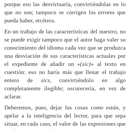
porque eso las desvirtuaría, convirtiéndolas en lo
que no son; tampoco se corrigen los errores que
pueda haber, etcétera.
En un trabajo de las características del nuestro, no
se puede exigir tampoco que el autor haga valer su
conocimiento del idioma cada vez que se produzca
una desviación de sus características actuales por
el expediente de añadir un «
(sic)
» al texto en
cuestión: eso no haría más que llenar el trabajo
entero de
sics
, convirtiéndolo en algo
completamente ilegible; oscurecería, en vez de
aclarar.
Deberemos, pues, dejar
las cosas como están
, y
apelar a la inteligencia del lector, para que sepa
situar, en cada caso, el valor de las expresiones que