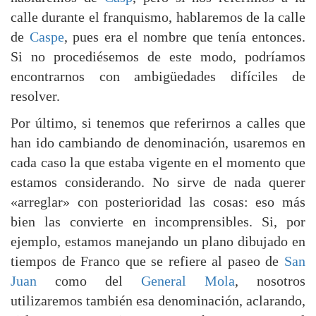
calle durante el franquismo, hablaremos de la calle
de
Caspe
, pues era el nombre que tenía entonces.
Si no procediésemos de este modo, podríamos
encontrarnos con ambigüedades difíciles de
resolver.
Por último, si tenemos que referirnos a calles que
han ido cambiando de denominación, usaremos en
cada caso la que estaba vigente en el momento que
estamos considerando. No sirve de nada querer
«arreglar» con posterioridad las cosas: eso más
bien las convierte en incomprensibles. Si, por
ejemplo, estamos manejando un plano dibujado en
tiempos de Franco que se refiere al paseo de
San
Juan
como del
General Mola
, nosotros
utilizaremos también esa denominación, aclarando,