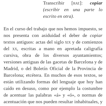
Transcribir [
rae
]:
copiar
(escribir en una parte lo
escrito en otra).
En el curso del trabajo que nos hemos impuesto, se
nos presenta con asiduidad el deber de
copiar
textos antiguos: actas del siglo
xix
y de comienzos
del
xx
, escritas a mano en apretada caligrafía
cursiva, obra de los diversos ayuntamientos;
versiones antiguas de las gacetas de Barcelona y de
Madrid, o del Boletín Oficial de la Provincia de
Barcelona; etcétera. En muchos de esos textos, se
están utilizando formas del lenguaje que hoy han
caído en desuso, como por ejemplo la costumbre
de acentuar las palabras «á» y «ó», o normas de
acentuación que nos pueden resultar inhabituales, y