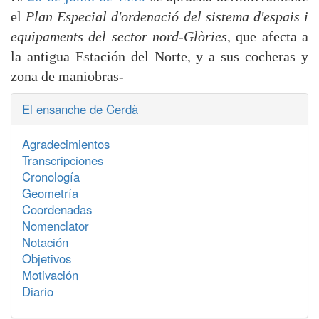
el
Plan Especial d'ordenació del sistema d'espais i
equipaments del sector nord-Glòries
, que afecta a
la antigua Estación del Norte, y a sus cocheras y
zona de maniobras-
El ensanche de Cerdà
Agradecimientos
Transcripciones
Cronología
Geometría
Coordenadas
Nomenclator
Notación
Objetivos
Motivación
Diario