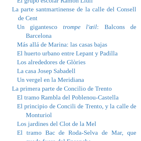
El grupo escolar Ramon Llull
La parte santmartinense de la calle del Consell
de Cent
Un gigantesco
trompe l'œil
: Balcons de
Barcelona
Más allá de Marina: las casas bajas
El huerto urbano entre Lepant y Padilla
Los alrededores de Glòries
La casa Josep Sabadell
Un vergel en la Meridiana
La primera parte de Concilio de Trento
El tramo Rambla del Poblenou-Castella
El principio de Concili de Trento, y la calle de
Monturiol
Los jardines del Clot de la Mel
El tramo Bac de Roda-Selva de Mar, que