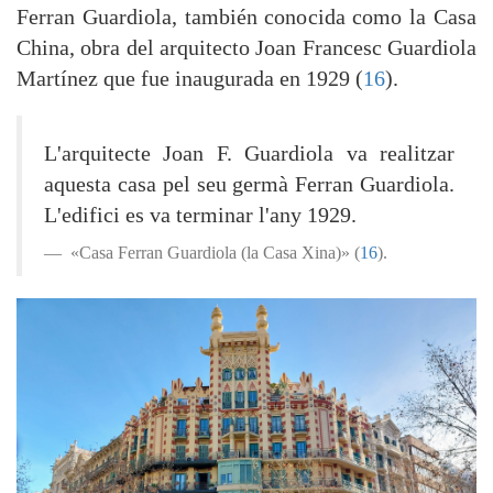
Ferran Guardiola, también conocida como la Casa
China, obra del arquitecto Joan Francesc Guardiola
Martínez que fue inaugurada en 1929 (
16
).
L'arquitecte Joan F. Guardiola va realitzar
aquesta casa pel seu germà Ferran Guardiola.
L'edifici es va terminar l'any 1929.
«Casa Ferran Guardiola (la Casa Xina)» (
16
).