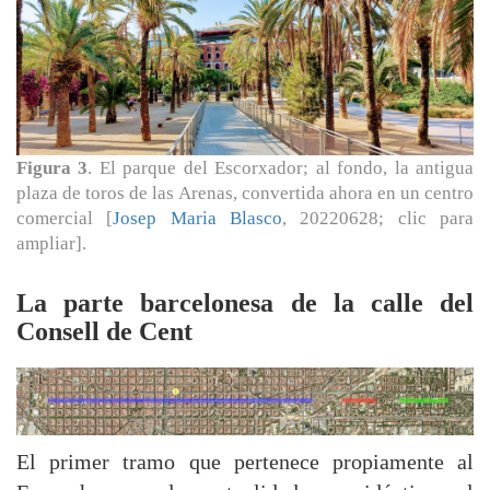
Figura 3
. El parque del Escorxador; al fondo, la antigua
plaza de toros de las Arenas, convertida ahora en un centro
comercial [
Josep Maria Blasco
, 20220628; clic para
ampliar].
La parte barcelonesa de la calle del
Consell de Cent
El primer tramo que pertenece propiamente al