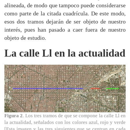
alineada, de modo que tampoco puede considerarse
como parte de la citada cuadrícula. De este modo,
esos dos tramos dejarán de ser objeto de nuestro
interés, pues han pasado a caer fuera de nuestro
objeto de estudio.
La calle Ll en la actualidad
Figura 2
. Los tres tramos de que se compone la calle Ll en
la actualidad, señalados con los colores azul, rojo y verde
[Esta imagen y las tres siguientes que se centran en cada