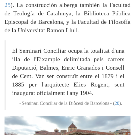
25
). La construcción alberga también la Facultad
de Teología de Catalunya, la Biblioteca Pública
Episcopal de Barcelona, y la Facultad de Filosofía
de la Universitat Ramon Llull.
El Seminari Conciliar ocupa la totalitat d'una
illa de l'Eixample delimitada pels carrers
Diputació, Balmes, Enric Granados i Consell
de Cent. Van ser construït entre el 1879 i el
1885 per l'arquitecte Elies Rogent, sent
inaugurat oficialment l'any 1904.
«Seminari Conciliar de la Diòcesi de Barcelona» (
20
).