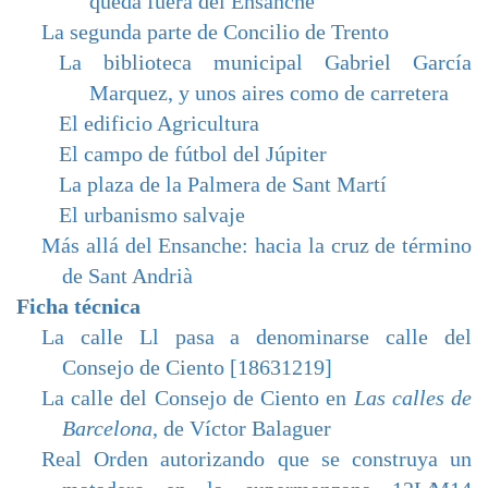
queda fuera del Ensanche
La segunda parte de Concilio de Trento
La biblioteca municipal Gabriel García
Marquez, y unos aires como de carretera
El edificio Agricultura
El campo de fútbol del Júpiter
La plaza de la Palmera de Sant Martí
El urbanismo salvaje
Más allá del Ensanche: hacia la cruz de término
de Sant Andrià
Ficha técnica
La calle Ll pasa a denominarse calle del
Consejo de Ciento [18631219]
La calle del Consejo de Ciento en
Las calles de
Barcelona
, de Víctor Balaguer
Real Orden autorizando que se construya un