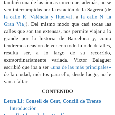
también una de las únicas cinco que, además, no se
ven interrumpidas por la estación de la Sagrera (de
la calle K [València y Huelva]
, a
la calle N [la
Gran Vía]
). Del mismo modo que casi todas las
calles que son tan extensas, nos permite viajar a lo
grande por la historia de Barcelona y, como
tendremos ocasión de ver con todo lujo de detalles,
resulta ser, a lo largo de su recorrido,
extraordinariamente variada. Víctor Balaguer
escribió que iba a ser
«una de las más principales»
de la ciudad; méritos para ello, desde luego, no le
van a faltar.
CONTENIDO
Letra Ll: Consell de Cent, Concili de Trento
Introducción