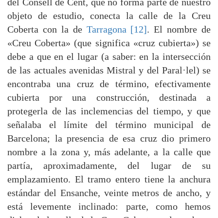
del Consell de Cent, que no forma parte de nuestro
objeto de estudio, conecta la calle de la Creu
Coberta con la de
Tarragona [12]
. El nombre de
«Creu Coberta» (que significa «cruz cubierta») se
debe a que en el lugar (a saber: en la intersección
de las actuales avenidas Mistral y del Paral·lel) se
encontraba una cruz de término, efectivamente
cubierta por una construcción, destinada a
protegerla de las inclemencias del tiempo, y que
señalaba el límite del término municipal de
Barcelona; la presencia de esa cruz dio primero
nombre a la zona y, más adelante, a la calle que
partía, aproximadamente, del lugar de su
emplazamiento. El tramo entero tiene la anchura
estándar del Ensanche, veinte metros de ancho, y
está levemente inclinado: parte, como hemos